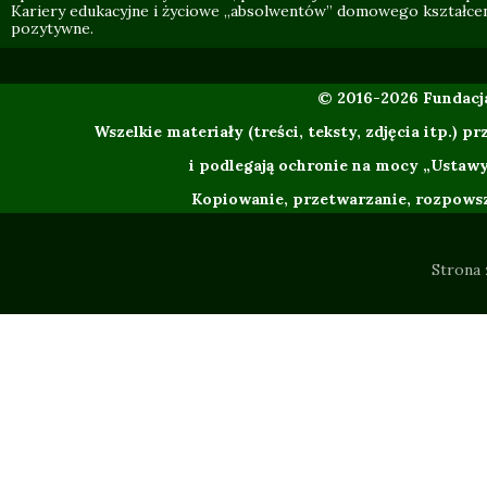
Kariery edukacyjne i życiowe „absolwentów” domowego kształce
pozytywne.
© 2016-2026 Fundac
Wszelkie materiały (treści, teksty, zdjęcia itp.
i podlegają ochronie na mocy „Ustawy
Kopiowanie, przetwarzanie, rozpowsze
Strona