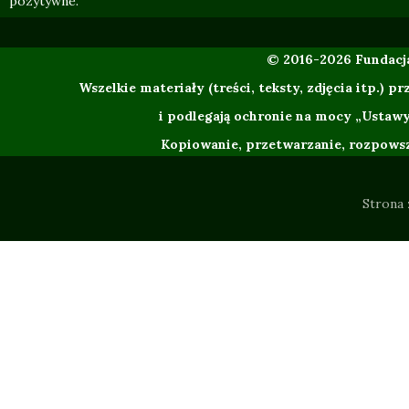
pozytywne.
© 2016-2026 Fundac
Wszelkie materiały (treści, teksty, zdjęcia itp.
i podlegają ochronie na mocy „Ustawy
Kopiowanie, przetwarzanie, rozpowsze
Strona