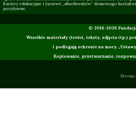
Kariery edukacyjne i życiowe „absolwentów” domowego kształce
pozytywne.
© 2016-2026 Fundac
Wszelkie materiały (treści, teksty, zdjęcia itp.
i podlegają ochronie na mocy „Ustawy
Kopiowanie, przetwarzanie, rozpowsze
Strona