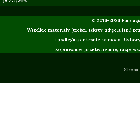
pozytywne.
© 2016-2026 Fundac
Wszelkie materiały (treści, teksty, zdjęcia itp.
i podlegają ochronie na mocy „Ustawy
Kopiowanie, przetwarzanie, rozpowsze
Strona